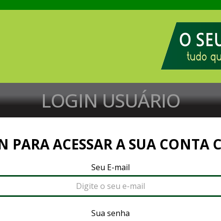
LOGIN USUÁRIO
N PARA ACESSAR A SUA CONTA 
Seu E-mail
Sua senha