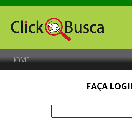
HOME
FAÇA LOGI